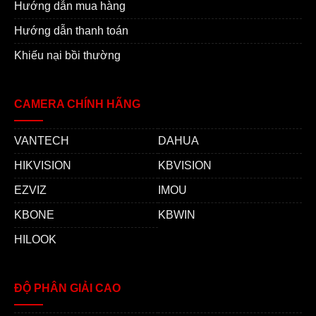
Hướng dẫn mua hàng
Hướng dẫn thanh toán
Khiếu nại bồi thường
CAMERA CHÍNH HÃNG
VANTECH
DAHUA
HIKVISION
KBVISION
EZVIZ
IMOU
KBONE
KBWIN
HILOOK
ĐỘ PHÂN GIẢI CAO