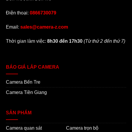
Điện thoại:
0866730079
Email:
sales@camera-z.com
Thời gian làm việc:
8h30 đến 17h30
(Từ thứ 2 đến thứ 7)
BÁO GIÁ LẮP CAMERA
Camera Bến Tre
Camera Tiền Giang
SẢN PHẨM
Camera quan sát
Camera trọn bộ