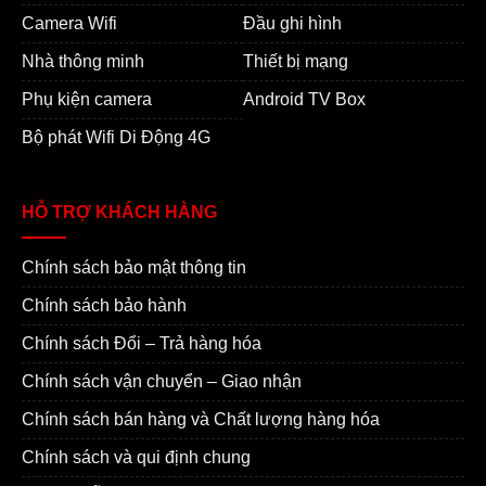
Camera Wifi
Đầu ghi hình
Nhà thông minh
Thiết bị mạng
Phụ kiện camera
Android TV Box
Bộ phát Wifi Di Động 4G
HỖ TRỢ KHÁCH HÀNG
Chính sách bảo mật thông tin
Chính sách bảo hành
Chính sách Đổi – Trả hàng hóa
Chính sách vận chuyển – Giao nhận
Chính sách bán hàng và Chất lượng hàng hóa
Chính sách và qui định chung