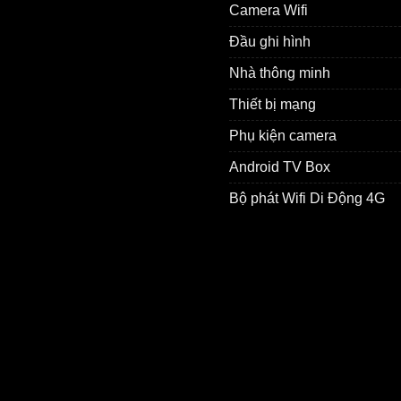
Camera Wifi
Đầu ghi hình
Nhà thông minh
Thiết bị mạng
Phụ kiện camera
Android TV Box
Bộ phát Wifi Di Động 4G